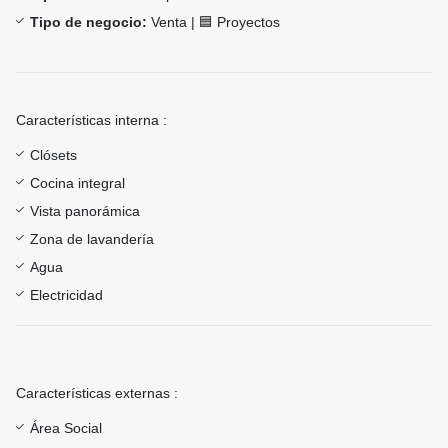
Tipo de negocio:
Venta | 🟦 Proyectos
Características interna :
Clósets
Cocina integral
Vista panorámica
Zona de lavandería
Agua
Electricidad
Características externas :
Área Social