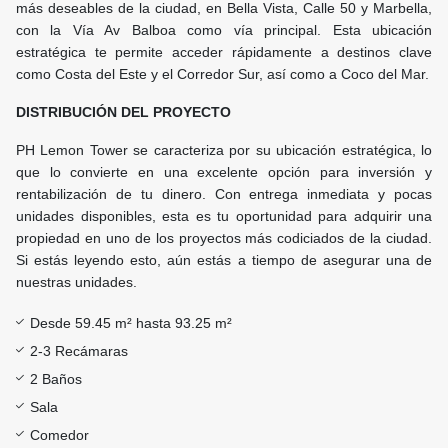
más deseables de la ciudad, en Bella Vista, Calle 50 y Marbella,
con la Vía Av Balboa como vía principal. Esta ubicación
estratégica te permite acceder rápidamente a destinos clave
como Costa del Este y el Corredor Sur, así como a Coco del Mar.
DISTRIBUCIÓN DEL PROYECTO
PH Lemon Tower se caracteriza por su ubicación estratégica, lo
que lo convierte en una excelente opción para inversión y
rentabilización de tu dinero. Con entrega inmediata y pocas
unidades disponibles, esta es tu oportunidad para adquirir una
propiedad en uno de los proyectos más codiciados de la ciudad.
Si estás leyendo esto, aún estás a tiempo de asegurar una de
nuestras unidades.
Desde 59.45 m² hasta 93.25 m²
‍2-3 Recámaras
2 Baños
Sala
Comedor