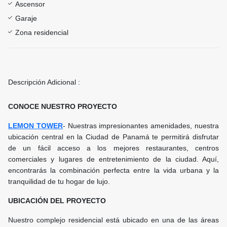
Ascensor
Garaje
Zona residencial
Descripción Adicional :
CONOCE NUESTRO PROYECTO
LEMON TOWER
- Nuestras impresionantes amenidades, nuestra
ubicación central en la Ciudad de Panamá te permitirá disfrutar
de un fácil acceso a los mejores restaurantes, centros
comerciales y lugares de entretenimiento de la ciudad. Aquí,
encontrarás la combinación perfecta entre la vida urbana y la
tranquilidad de tu hogar de lujo.
UBICACIÓN DEL PROYECTO
Nuestro complejo residencial está ubicado en una de las áreas