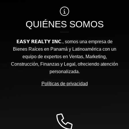
QUIÉNES SOMOS
𝗘𝗔𝗦𝗬 𝗥𝗘𝗔𝗟𝗧𝗬 𝗜𝗡𝗖., somos una empresa de
Bienes Raíces en Panamá y Latinoamérica con un
equipo de expertos en Ventas, Marketing,
Construcción, Finanzas y Legal, ofreciendo atención
personalizada.
Políticas de privacidad