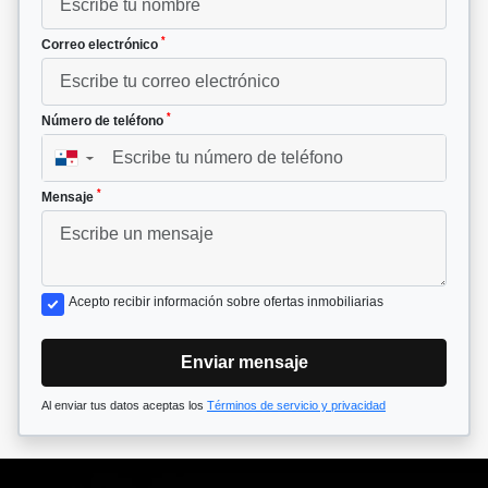
*
Correo electrónico
*
Número de teléfono
▼
*
Mensaje
Acepto recibir información sobre ofertas inmobiliarias
Enviar mensaje
Al enviar tus datos aceptas los
Términos de servicio y privacidad