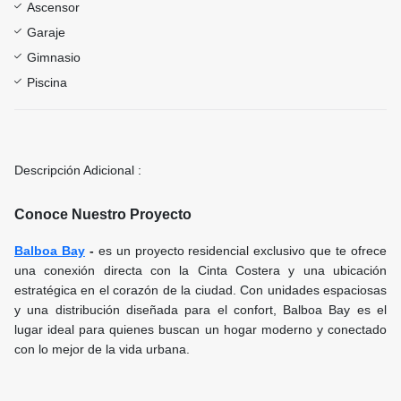
Ascensor
Garaje
Gimnasio
Piscina
Descripción Adicional :
Conoce Nuestro Proyecto
Balboa Bay
-
es un proyecto residencial exclusivo que te ofrece
una conexión directa con la Cinta Costera y una ubicación
estratégica en el corazón de la ciudad. Con unidades espaciosas
y una distribución diseñada para el confort, Balboa Bay es el
lugar ideal para quienes buscan un hogar moderno y conectado
con lo mejor de la vida urbana.