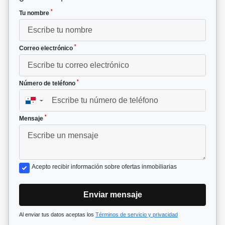
*
Tu nombre
*
Correo electrónico
*
Número de teléfono
▼
*
Mensaje
Acepto recibir información sobre ofertas inmobiliarias
Enviar mensaje
Al enviar tus datos aceptas los
Términos de servicio y privacidad