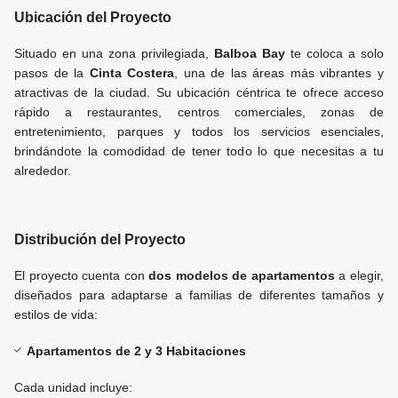
Ubicación del Proyecto
Situado en una zona privilegiada,
Balboa Bay
te coloca a solo
pasos de la
Cinta Costera
, una de las áreas más vibrantes y
atractivas de la ciudad. Su ubicación céntrica te ofrece acceso
rápido a restaurantes, centros comerciales, zonas de
entretenimiento, parques y todos los servicios esenciales,
brindándote la comodidad de tener todo lo que necesitas a tu
alrededor.
Distribución del Proyecto
El proyecto cuenta con
dos modelos de apartamentos
a elegir,
diseñados para adaptarse a familias de diferentes tamaños y
estilos de vida:
Apartamentos de 2 y 3 Habitaciones
Cada unidad incluye: