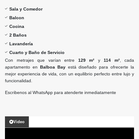
Sala y Comedor
Balcon
Cocina
2 Baños
Lavandería
Cuarto y Baño de Servicio
Con metrajes que varían entre
129 m²
y
114 m²
, cada
apartamento en
Balboa Bay
está diseñado para ofrecerte la
mejor experiencia de vida, con un equilibrio perfecto entre lujo y
funcionalidad.
Escribenos al WhatsApp para atenderte inmediatamente
Video