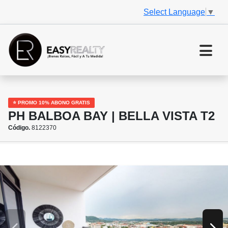
Select Language
▼
⭐ PROMO 10% ABONO GRATIS
PH BALBOA BAY | BELLA VISTA T2
Código.
8122370