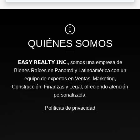
QUIÉNES SOMOS
𝗘𝗔𝗦𝗬 𝗥𝗘𝗔𝗟𝗧𝗬 𝗜𝗡𝗖., somos una empresa de
Bienes Raíces en Panamá y Latinoamérica con un
equipo de expertos en Ventas, Marketing,
Construcción, Finanzas y Legal, ofreciendo atención
personalizada.
Políticas de privacidad