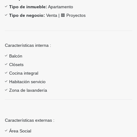
Tipo de inmueble:
Apartamento
Tipo de negocio:
Venta | 🟦 Proyectos
Características interna :
Balcón
Clósets
Cocina integral
Habitación servicio
Zona de lavandería
Características externas :
Área Social