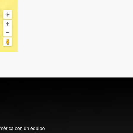
oamérica con un equipo