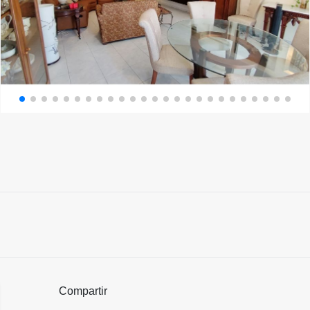
Compartir