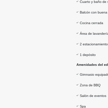
Cuarto y baño de s
Balcón con buena 
Cocina cerrada
Área de lavanderí
2 estacionamiento
1 depósito
Amenidades del edi
Gimnasio equipad
Zona de BBQ
Salón de eventos
Spa