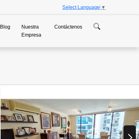
Select Language
▼
Blog
Nuestra
Contáctenos
Empresa