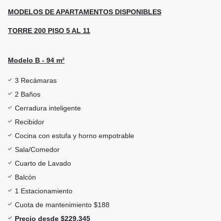
MODELOS DE APARTAMENTOS DISPONIBLES
TORRE 200 PISO 5 AL 11
Modelo B - 94 m²
3 Recámaras
2 Baños
Cerradura inteligente
Recibidor
Cocina con estufa y horno empotrable
Sala/Comedor
Cuarto de Lavado
Balcón
1 Estacionamiento
Cuota de mantenimiento $188
Precio desde $229,345