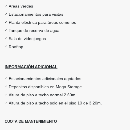
Áreas verdes
Estacionamientos para visitas
Planta eléctrica para áreas comunes
Tanque de reserva de agua
Sala de videojuegos
Rooftop
INFORMACIÓN ADICIONAL
Estacionamientos adicionales agotados.
Depositos disponibles en Mega Storage.
Altura de piso a techo normal 2.60m.
Altura de piso a techo solo en el piso 10 de 3.20m.
CUOTA DE MANTENIMIENTO