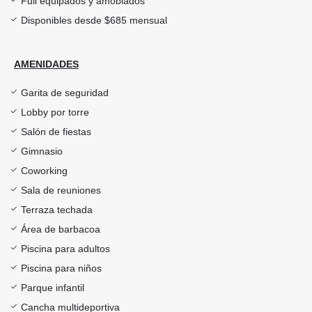
Full equipados y amoblados
Disponibles desde $685 mensual
AMENIDADES
Garita de seguridad
Lobby por torre
Salón de fiestas
Gimnasio
Coworking
Sala de reuniones
Terraza techada
Área de barbacoa
Piscina para adultos
Piscina para niños
Parque infantil
Cancha multideportiva