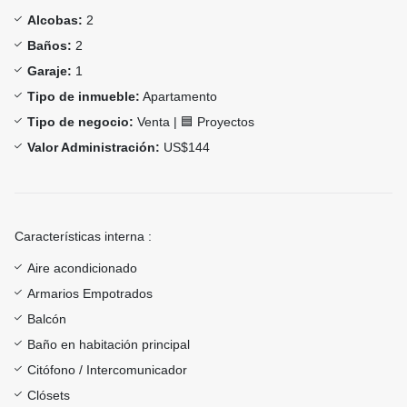
Alcobas:
2
Baños:
2
Garaje:
1
Tipo de inmueble:
Apartamento
Tipo de negocio:
Venta | 🟦 Proyectos
Valor Administración:
US$144
Características interna :
Aire acondicionado
Armarios Empotrados
Balcón
Baño en habitación principal
Citófono / Intercomunicador
Clósets