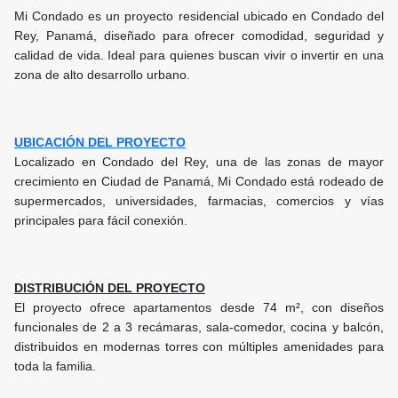
Mi Condado es un proyecto residencial ubicado en Condado del
Rey, Panamá, diseñado para ofrecer comodidad, seguridad y
calidad de vida. Ideal para quienes buscan vivir o invertir en una
zona de alto desarrollo urbano.
UBICACIÓN DEL PROYECTO
Localizado en Condado del Rey, una de las zonas de mayor
crecimiento en Ciudad de Panamá, Mi Condado está rodeado de
supermercados, universidades, farmacias, comercios y vías
principales para fácil conexión.
DISTRIBUCIÓN DEL PROYECTO
El proyecto ofrece apartamentos desde 74 m², con diseños
funcionales de 2 a 3 recámaras, sala-comedor, cocina y balcón,
distribuidos en modernas torres con múltiples amenidades para
toda la familia.