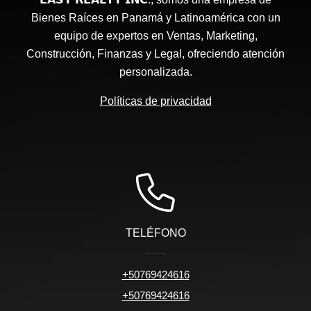
Bienes Raíces en Panamá y Latinoamérica con un
equipo de expertos en Ventas, Marketing,
Construcción, Finanzas y Legal, ofreciendo atención
personalizada.
Políticas de privacidad
TELÉFONO
+50769424616
+50769424616