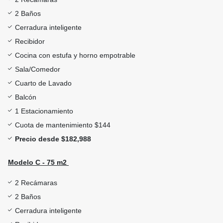
2 Baños
Cerradura inteligente
Recibidor
Cocina con estufa y horno empotrable
Sala/Comedor
Cuarto de Lavado
Balcón
1 Estacionamiento
Cuota de mantenimiento $144
Precio desde $182,988
Modelo C - 75 m2
2 Recámaras
2 Baños
Cerradura inteligente