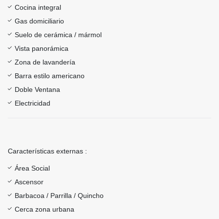
Cocina integral
Gas domiciliario
Suelo de cerámica / mármol
Vista panorámica
Zona de lavandería
Barra estilo americano
Doble Ventana
Electricidad
Características externas :
Área Social
Ascensor
Barbacoa / Parrilla / Quincho
Cerca zona urbana