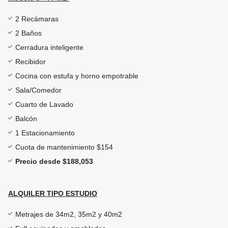
2 Recámaras
2 Baños
Cerradura inteligente
Recibidor
Cocina con estufa y horno empotrable
Sala/Comedor
Cuarto de Lavado
Balcón
1 Estacionamiento
Cuota de mantenimiento $154
Precio desde $188,053
ALQUILER TIPO ESTUDIO
Metrajes de 34m2, 35m2 y 40m2