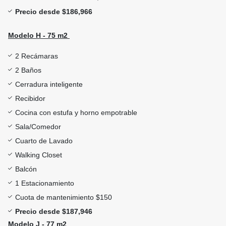
Precio desde $186,966
Modelo H - 75 m2
2 Recámaras
2 Baños
Cerradura inteligente
Recibidor
Cocina con estufa y horno empotrable
Sala/Comedor
Cuarto de Lavado
Walking Closet
Balcón
1 Estacionamiento
Cuota de mantenimiento $150
Precio desde $187,946
Modelo J - 77 m2