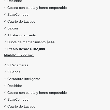
Recibidor
Cocina con estufa y horno empotrable
Sala/Comedor
Cuarto de Lavado
Balcón
1 Estacionamiento
Cuota de mantenimiento $144
Precio desde $182,988
Modelo E - 77 m2
2 Recámaras
2 Baños
Cerradura inteligente
Recibidor
Cocina con estufa y horno empotrable
Sala/Comedor
Cuarto de Lavado