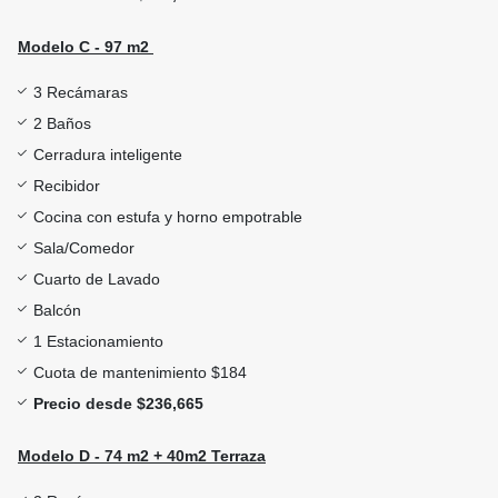
Modelo C - 97 m2
3 Recámaras
2 Baños
Cerradura inteligente
Recibidor
Cocina con estufa y horno empotrable
Sala/Comedor
Cuarto de Lavado
Balcón
1 Estacionamiento
Cuota de mantenimiento $184
Precio desde $236,665
Modelo D - 74 m2 + 40m2 Terraza