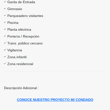
Garita de Entrada
Gimnasio
Parqueadero visitantes
Piscina
Planta eléctrica
Portería / Recepción
Trans. público cercano
Vigilancia
Zona infantil
Zona residencial
Descripción Adicional :
CONOCE NUESTRO PROYECTO MI CONDADO