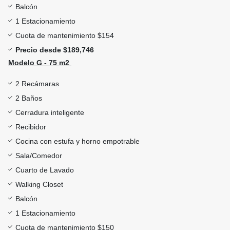
Balcón
1 Estacionamiento
Cuota de mantenimiento $154
Precio desde $189,746
Modelo G - 75 m2
2 Recámaras
2 Baños
Cerradura inteligente
Recibidor
Cocina con estufa y horno empotrable
Sala/Comedor
Cuarto de Lavado
Walking Closet
Balcón
1 Estacionamiento
Cuota de mantenimiento $150