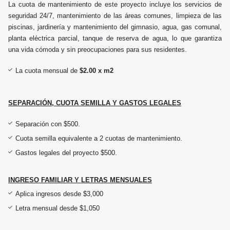
La cuota de mantenimiento de este proyecto incluye los servicios de
seguridad 24/7, mantenimiento de las áreas comunes, limpieza de las
piscinas, jardinería y mantenimiento del gimnasio, agua, gas comunal,
planta eléctrica parcial, tanque de reserva de agua, lo que garantiza
una vida cómoda y sin preocupaciones para sus residentes.
La cuota mensual de
$2.00 x m2
SEPARACIÓN, CUOTA SEMILLA Y GASTOS LEGALES
Separación con $500.
Cuota semilla equivalente a 2 cuotas de mantenimiento.
Gastos legales del proyecto $500.
INGRESO FAMILIAR Y LETRAS MENSUALES
Aplica ingresos desde $3,000
Letra mensual desde $1,050