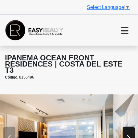
Select Language
▼
IPANEMA OCEAN FRONT
RESIDENCES | COSTA DEL ESTE
T3
Código.
8156496