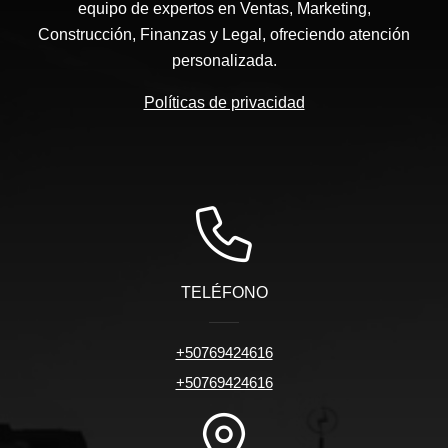
equipo de expertos en Ventas, Marketing,
Construcción, Finanzas y Legal, ofreciendo atención
personalizada.
Políticas de privacidad
TELÉFONO
+50769424616
+50769424616