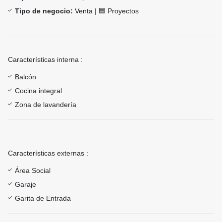
Tipo de negocio:
Venta | 🟦 Proyectos
Características interna :
Balcón
Cocina integral
Zona de lavandería
Características externas :
Área Social
Garaje
Garita de Entrada