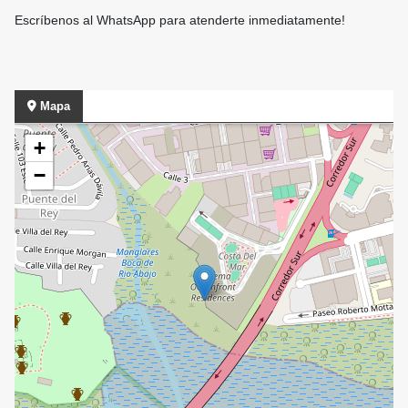
Escríbenos al WhatsApp para atenderte inmediatamente!
Mapa
+
−