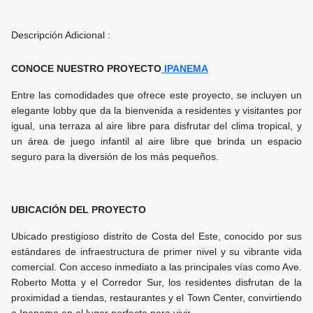
Descripción Adicional :
CONOCE NUESTRO PROYECTO
IPANEMA
Entre las comodidades que ofrece este proyecto, se incluyen un
elegante lobby que da la bienvenida a residentes y visitantes por
igual, una terraza al aire libre para disfrutar del clima tropical, y
un área de juego infantil al aire libre que brinda un espacio
seguro para la diversión de los más pequeños.
UBICACIÓN DEL PROYECTO
Ubicado prestigioso distrito de Costa del Este, conocido por sus
estándares de infraestructura de primer nivel y su vibrante vida
comercial. Con acceso inmediato a las principales vías como Ave.
Roberto Motta y el Corredor Sur, los residentes disfrutan de la
proximidad a tiendas, restaurantes y el Town Center, convirtiendo