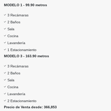
MODELO 1 - 99.90 metros
3 Recámaras
2 Baños
Sala
Cocina
Lavandería
1 Estacionamiento
MODELO 3 - 163.90 metros
3 Recámaras
2 Baños
Sala
Cocina
Lavandería
2 Estacionamiento
Precio de Venta desde: 366,853