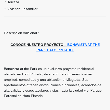
Terraza
Vivienda unifamiliar
Descripción Adicional :
CONOCE NUESTRO PROYECTO –
BONAVISTA AT THE
PARK HATO PINTADO
Bonavista at the Park es un exclusivo proyecto residencial
ubicado en Hato Pintado, diseñado para quienes buscan
amplitud, comodidad y una ubicación privilegiada. Sus
apartamentos ofrecen distribuciones funcionales, acabados de
alta calidad y espectaculares vistas hacia la ciudad y el Parque
Forestal de Hato Pintado.