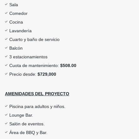
Sala
Comedor
Cocina
Lavandería
Cuarto y baño de servicio
Balcón
3 estacionamientos
Cuota de mantenimiento:
$508.00
Precio desde:
$729,000
AMENIDADES DEL PROYECTO
Piscina para adultos y niños.
Lounge Bar.
Salón de eventos.
Área de BBQ y Bar.