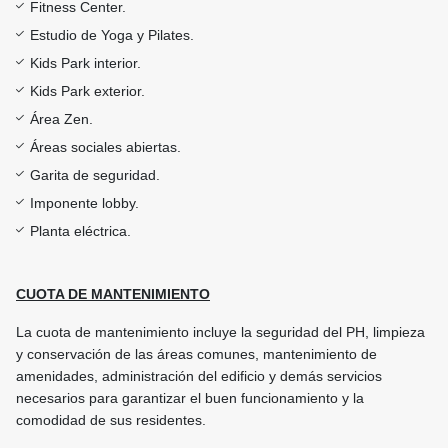
Fitness Center.
Estudio de Yoga y Pilates.
Kids Park interior.
Kids Park exterior.
Área Zen.
Áreas sociales abiertas.
Garita de seguridad.
Imponente lobby.
Planta eléctrica.
CUOTA DE MANTENIMIENTO
La cuota de mantenimiento incluye la seguridad del PH, limpieza
y conservación de las áreas comunes, mantenimiento de
amenidades, administración del edificio y demás servicios
necesarios para garantizar el buen funcionamiento y la
comodidad de sus residentes.