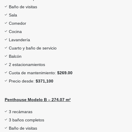
Baño de visitas
Sala
Comedor
Cocina
Lavandería
Cuarto y baño de servicio
Balcón
2 estacionamientos
Cuota de mantenimiento:
$269.00
Precio desde:
$371,100
Penthouse Modelo B – 274.07 m²
3 recámaras
3 baños completos
Baño de visitas