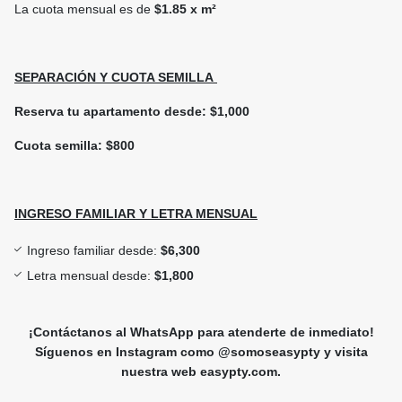
La cuota mensual es de
$1.85 x m²
SEPARACIÓN Y CUOTA SEMILLA
Reserva tu apartamento desde: $1,000
Cuota semilla: $800
INGRESO FAMILIAR Y LETRA MENSUAL
Ingreso familiar desde:
$6,300
Letra mensual desde:
$1,800
¡Contáctanos al WhatsApp para atenderte de inmediato!
Síguenos en Instagram como @somoseasypty y visita
nuestra web easypty.com.