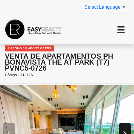
Select Language
▼
⭐ PROMO 5% ABONO GRATIS
VENTA DE APARTAMENTOS PH
BONAVISTA THE AT PARK (T7)
PVNC5-0726
Código.
8118176