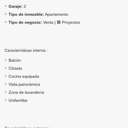
Garaje:
2
Tipo de inmueble:
Apartamento
Tipo de negocio:
Venta | 🟦 Proyectos
Características interna :
Balcón
Clósets
Cocina equipada
Vista panorámica
Zona de lavandería
Unifamiliar