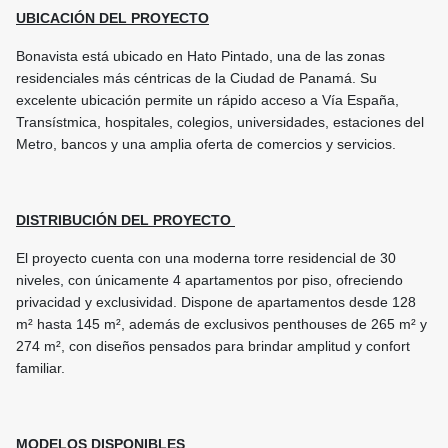
UBICACIÓN DEL PROYECTO
Bonavista está ubicado en Hato Pintado, una de las zonas
residenciales más céntricas de la Ciudad de Panamá. Su
excelente ubicación permite un rápido acceso a Vía España,
Transístmica, hospitales, colegios, universidades, estaciones del
Metro, bancos y una amplia oferta de comercios y servicios.
DISTRIBUCIÓN DEL PROYECTO
El proyecto cuenta con una moderna torre residencial de 30
niveles, con únicamente 4 apartamentos por piso, ofreciendo
privacidad y exclusividad. Dispone de apartamentos desde 128
m² hasta 145 m², además de exclusivos penthouses de 265 m² y
274 m², con diseños pensados para brindar amplitud y confort
familiar.
MODELOS DISPONIBLES