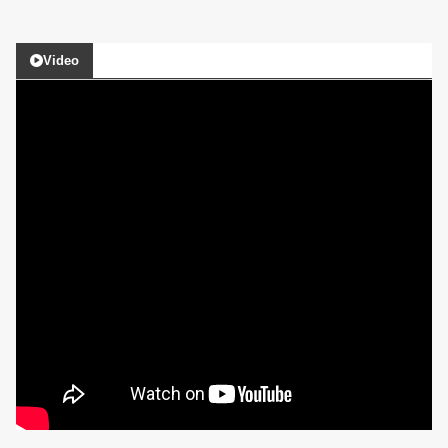
Video