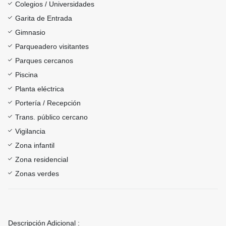
Colegios / Universidades
Garita de Entrada
Gimnasio
Parqueadero visitantes
Parques cercanos
Piscina
Planta eléctrica
Portería / Recepción
Trans. público cercano
Vigilancia
Zona infantil
Zona residencial
Zonas verdes
Descripción Adicional :