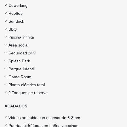
Coworking
Rooftop
Sundeck
BBQ
Piscina infinita
Área social
Seguridad 24/7
Splash Park
Parque Infantil
Game Room
Planta eléctrica total
2 Tanques de reserva
ACABADOS
Vidrios antiruido con espesor de 6-8mm
Puertas hidrófugas en baños y cocinas