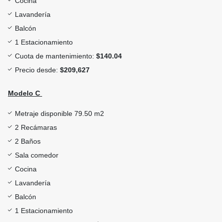
Cocina
Lavandería
Balcón
1 Estacionamiento
Cuota de mantenimiento:
$140.04
Precio desde:
$209,627
Modelo C
Metraje disponible 79.50 m2
2 Recámaras
2 Baños
Sala comedor
Cocina
Lavandería
Balcón
1 Estacionamiento