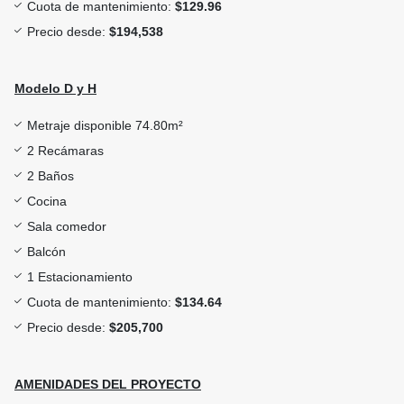
Cuota de mantenimiento:
$129.96
Precio desde:
$194,538
Modelo D y H
Metraje disponible 74.80m²
2 Recámaras
2 Baños
Cocina
Sala comedor
Balcón
1 Estacionamiento
Cuota de mantenimiento:
$134.64
Precio desde:
$205,700
AMENIDADES DEL PROYECTO