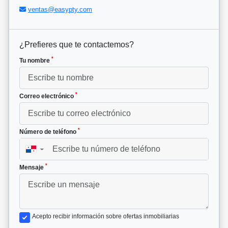
ventas@easypty.com
¿Prefieres que te contactemos?
*
Tu nombre
*
Correo electrónico
*
Número de teléfono
▼
*
Mensaje
Acepto recibir información sobre ofertas inmobiliarias