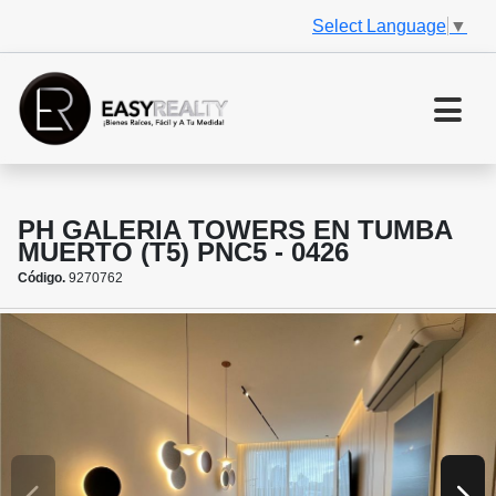
Select Language
▼
PH GALERIA TOWERS EN TUMBA
MUERTO (T5) PNC5 - 0426
Código.
9270762