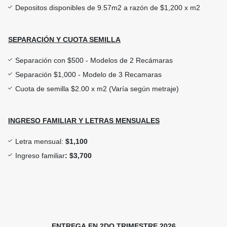
Depositos disponibles de 9.57m2 a razón de $1,200 x m2
SEPARACIÓN Y CUOTA SEMILLA
Separación con $500 - Modelos de 2 Recámaras
Separación $1,000 - Modelo de 3 Recamaras
Cuota de semilla $2.00 x m2 (Varía según metraje)
INGRESO FAMILIAR Y LETRAS MENSUALES
Letra mensual:
$1,100
Ingreso familiar
:
$3,700
ENTREGA EN 2DO TRIMESTRE 2026