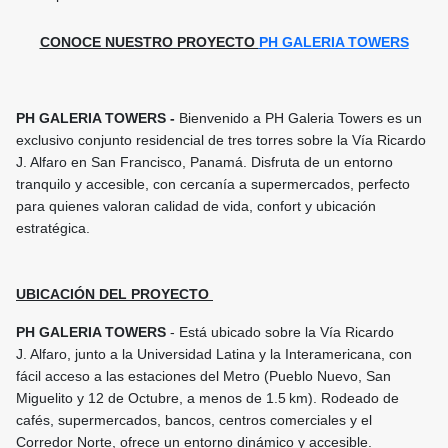
CONOCE NUESTRO PROYECTO
PH GALERIA TOWERS
PH GALERIA TOWERS -
Bienvenido a PH Galeria Towers es un
exclusivo conjunto residencial de tres torres sobre la Vía Ricardo
J. Alfaro en San Francisco, Panamá. Disfruta de un entorno
tranquilo y accesible, con cercanía a supermercados, perfecto
para quienes valoran calidad de vida, confort y ubicación
estratégica.
UBICACIÓN DEL PROYECTO
PH GALERIA TOWERS
- Está ubicado sobre la Vía Ricardo
J. Alfaro, junto a la Universidad Latina y la Interamericana, con
fácil acceso a las estaciones del Metro (Pueblo Nuevo, San
Miguelito y 12 de Octubre, a menos de 1.5 km). Rodeado de
cafés, supermercados, bancos, centros comerciales y el
Corredor Norte, ofrece un entorno dinámico y accesible.