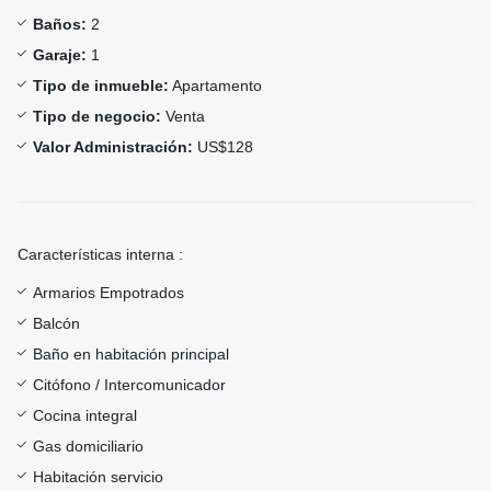
Baños:
2
Garaje:
1
Tipo de inmueble:
Apartamento
Tipo de negocio:
Venta
Valor Administración:
US$128
Características interna :
Armarios Empotrados
Balcón
Baño en habitación principal
Citófono / Intercomunicador
Cocina integral
Gas domiciliario
Habitación servicio