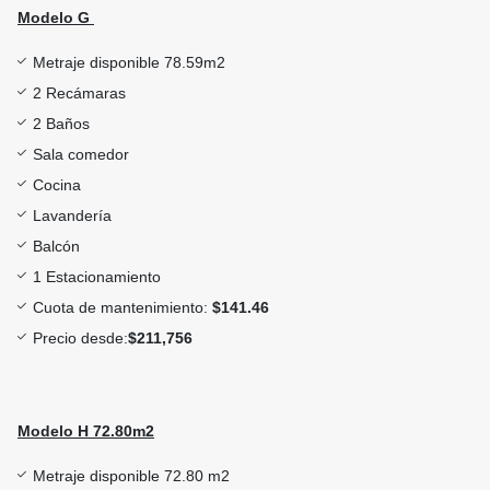
Modelo G
Metraje disponible 78.59m2
2 Recámaras
2 Baños
Sala comedor
Cocina
Lavandería
Balcón
1 Estacionamiento
Cuota de mantenimiento:
$141.46
Precio desde:
$211,756
Modelo H 72.80m2
Metraje disponible 72.80 m2