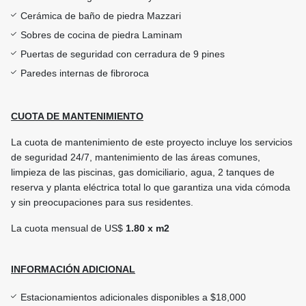
Cerámica de baño de piedra Mazzari
Sobres de cocina de piedra Laminam
Puertas de seguridad con cerradura de 9 pines
Paredes internas de fibroroca
CUOTA DE MANTENIMIENTO
La cuota de mantenimiento de este proyecto incluye los servicios
de seguridad 24/7, mantenimiento de las áreas comunes,
limpieza de las piscinas, gas domiciliario, agua, 2 tanques de
reserva y planta eléctrica total lo que garantiza una vida cómoda
y sin preocupaciones para sus residentes.
La cuota mensual de US$
1.80 x m2
INFORMACIÓN ADICIONAL
Estacionamientos adicionales disponibles a $18,000