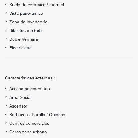
Suelo de cerámica / mármol
Vista panorámica
Zona de lavandería
Biblioteca/Estudio
Doble Ventana
Electricidad
Características externas :
Acceso pavimentado
Área Social
Ascensor
Barbacoa / Parrilla / Quincho
Centros comerciales
Cerca zona urbana