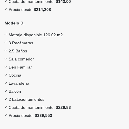
Cuota de mantenimiento:
$143.00
Precio desde:
$214,208
Modelo D
Metraje disponible 126.02 m2
3 Recámaras
2.5 Baños
Sala comedor
Den Familiar
Cocina
Lavandería
Balcón
2 Estacionamientos
Cuota de mantenimiento:
$226.83
Precio desde:
$339,553