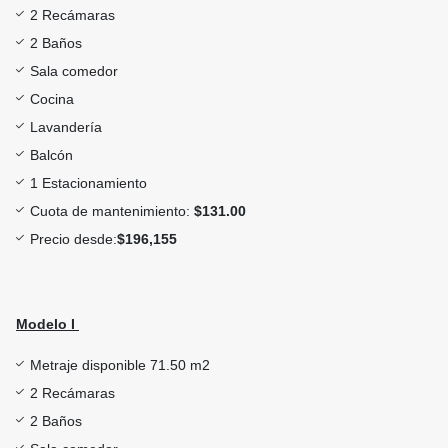
2 Recámaras
2 Baños
Sala comedor
Cocina
Lavandería
Balcón
1 Estacionamiento
Cuota de mantenimiento:
$131.00
Precio desde:
$196,155
Modelo I
Metraje disponible 71.50 m2
2 Recámaras
2 Baños