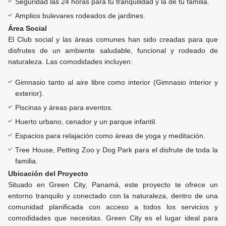
Seguridad las 24 horas para tu tranquilidad y la de tu familia.
Amplios bulevares rodeados de jardines.
Área Social
El Club social y las áreas comunes han sido creadas para que
disfrutes de un ambiente saludable, funcional y rodeado de
naturaleza. Las comodidades incluyen:
Gimnasio tanto al aire libre como interior (Gimnasio interior y
exterior).
Piscinas y áreas para eventos.
Huerto urbano, cenador y un parque infantil.
Espacios para relajación como áreas de yoga y meditación.
Tree House, Petting Zoo y Dog Park para el disfrute de toda la
familia.
Ubicación del Proyecto
Situado en Green City, Panamá, este proyecto te ofrece un
entorno tranquilo y conectado con la naturaleza, dentro de una
comunidad planificada con acceso a todos los servicios y
comodidades que necesitas. Green City es el lugar ideal para