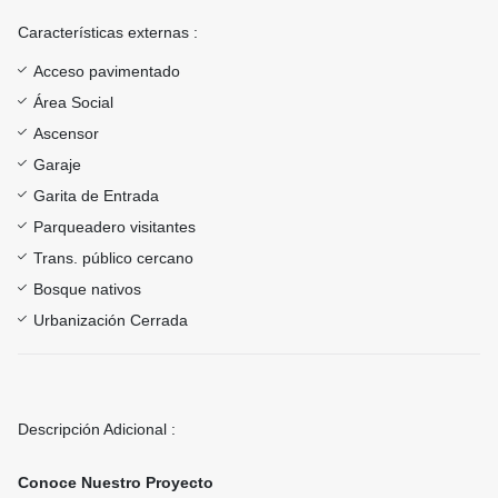
Características externas :
Acceso pavimentado
Área Social
Ascensor
Garaje
Garita de Entrada
Parqueadero visitantes
Trans. público cercano
Bosque nativos
Urbanización Cerrada
Descripción Adicional :
Conoce Nuestro Proyecto