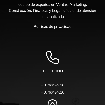
equipo de expertos en Ventas, Marketing,
Construcción, Finanzas y Legal, ofreciendo atención
personalizada.
Políticas de privacidad
TELÉFONO
+50769424616
+50769424616