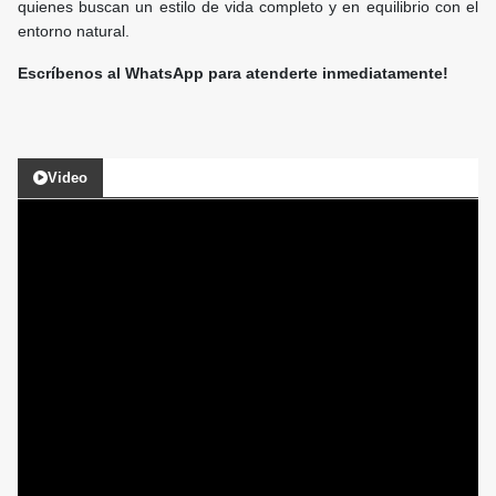
quienes buscan un estilo de vida completo y en equilibrio con el
entorno natural.
Escríbenos al WhatsApp para atenderte inmediatamente!
Video