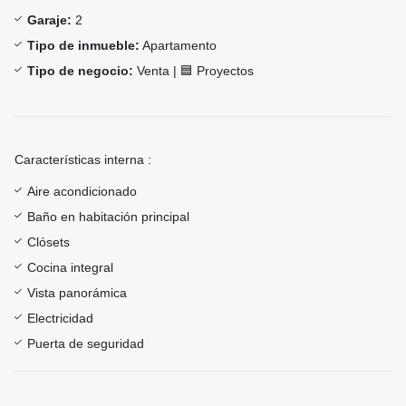
Garaje:
2
Tipo de inmueble:
Apartamento
Tipo de negocio:
Venta | 🟦 Proyectos
Características interna :
Aire acondicionado
Baño en habitación principal
Clósets
Cocina integral
Vista panorámica
Electricidad
Puerta de seguridad