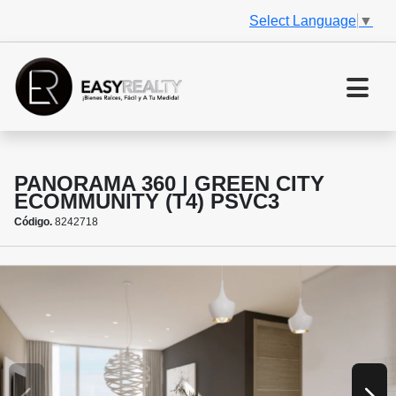
Select Language
▼
PANORAMA 360 | GREEN CITY
ECOMMUNITY (T4) PSVC3
Código.
8242718