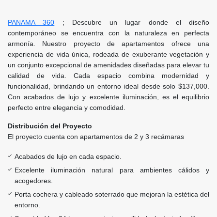
PANAMA 360
; Descubre un lugar donde el diseño
contemporáneo se encuentra con la naturaleza en perfecta
armonía. Nuestro proyecto de apartamentos ofrece una
experiencia de vida única, rodeada de exuberante vegetación y
un conjunto excepcional de amenidades diseñadas para elevar tu
calidad de vida. Cada espacio combina modernidad y
funcionalidad, brindando un entorno ideal desde solo $137,000.
Con acabados de lujo y excelente iluminación, es el equilibrio
perfecto entre elegancia y comodidad.
Distribución del Proyecto
El proyecto cuenta con apartamentos de 2 y 3 recámaras
Acabados de lujo en cada espacio.
Excelente iluminación natural para ambientes cálidos y
acogedores.
Porta cochera y cableado soterrado que mejoran la estética del
entorno.