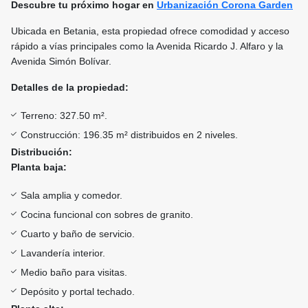
Descubre tu próximo hogar en
Urbanización Corona Garden
Ubicada en Betania, esta propiedad ofrece comodidad y acceso
rápido a vías principales como la Avenida Ricardo J. Alfaro y la
Avenida Simón Bolívar.
Detalles de la propiedad:
Terreno: 327.50 m².
Construcción: 196.35 m² distribuidos en 2 niveles.
Distribución:
Planta baja:
Sala amplia y comedor.
Cocina funcional con sobres de granito.
Cuarto y baño de servicio.
Lavandería interior.
Medio baño para visitas.
Depósito y portal techado.