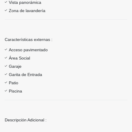
Vista panorámica
Zona de lavandería
Características externas :
Acceso pavimentado
Área Social
Garaje
Garita de Entrada
Patio
Piscina
Descripción Adicional :