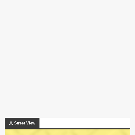
Street View