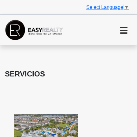
Select Language
▼
SERVICIOS