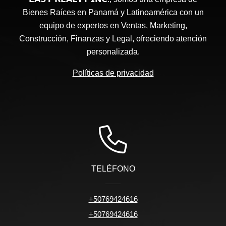
Bienes Raíces en Panamá y Latinoamérica con un
equipo de expertos en Ventas, Marketing,
Construcción, Finanzas y Legal, ofreciendo atención
personalizada.
Políticas de privacidad
TELÉFONO
+50769424616
+50769424616